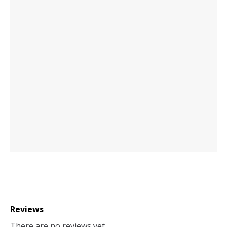
Reviews
There are no reviews yet.