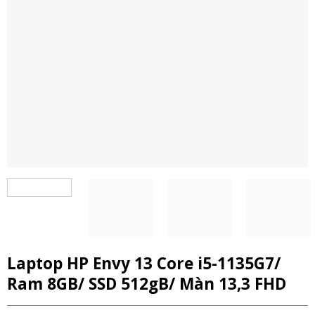
Laptop HP Envy 13 Core i5-1135G7/
Ram 8GB/ SSD 512gB/ Màn 13,3 FHD