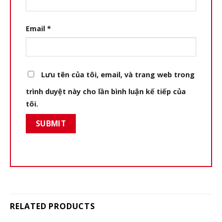
Email
*
Lưu tên của tôi, email, và trang web trong
trình duyệt này cho lần bình luận kế tiếp của
tôi.
RELATED PRODUCTS