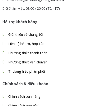
Giờ làm việc: 08:00 › 20:00 (T2 › T7)
Hỗ trợ khách hàng
Giới thiệu về chúng tôi
Liên hệ hỗ trợ, hợp tác
Phương thức thanh toán
Phương thức vận chuyển
Thương hiệu phân phối
Chính sách & điều khoản
Chính sách bán hàng
Chính sách bảo hành