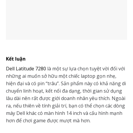
Kết luận
Dell Latitude 7280
là một sự lựa chọn tuyệt vời đối với
những ai muốn sở hữu một chiếc laptop gọn nhẹ,
hiện đại và có pin “trâu”. Sản phẩm này có khả năng di
chuyển linh hoạt, kết nối đa dạng, thời gian sử dụng
lâu dài nên rất được giới doanh nhân yêu thích. Ngoài
ra, nếu thiên về tính giải trí, bạn có thể chọn các dòng
máy Dell khác có màn hình 14 inch và cấu hình mạnh
hơn để chơi game được mượt mà hơn.