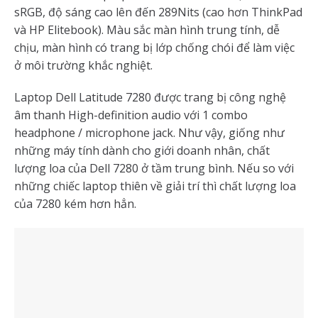
sRGB, độ sáng cao lên đến 289Nits (cao hơn ThinkPad
và HP Elitebook). Màu sắc màn hình trung tính, dễ
chịu, màn hình có trang bị lớp chống chói để làm việc
ở môi trường khắc nghiệt.
Laptop Dell Latitude 7280 được trang bị công nghệ
âm thanh High-definition audio với 1 combo
headphone / microphone jack. Như vậy, giống như
những máy tính dành cho giới doanh nhân, chất
lượng loa của Dell 7280 ở tầm trung bình. Nếu so với
những chiếc laptop thiên về giải trí thì chất lượng loa
của 7280 kém hơn hẳn.