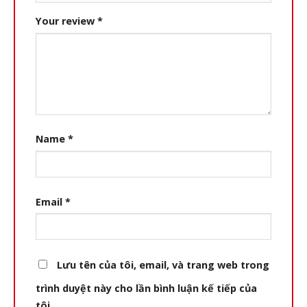
Your review
*
Name
*
Email
*
Lưu tên của tôi, email, và trang web trong
trình duyệt này cho lần bình luận kế tiếp của
tôi.