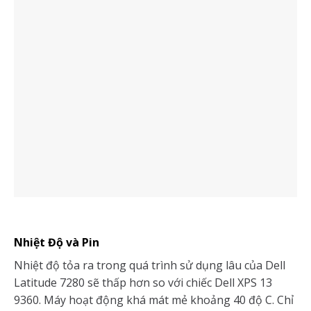
Nhiệt Độ và Pin
Nhiệt độ tỏa ra trong quá trình sử dụng lâu của Dell
Latitude 7280 sẽ thấp hơn so với chiếc Dell XPS 13
9360. Máy hoạt động khá mát mẻ khoảng 40 độ C. Chỉ