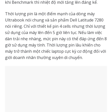
khi Benchmark thì nhiệt độ mới tăng lên đáng kể.
Thời lượng pin là một điểm mạnh của dòng máy
Ultrabook nói chung và sản phẩm Dell Latitude 7280
nói riêng. Chỉ với thiết kế pin 4 cells nhưng thời lượng
sử dụng của máy lên đến 5 giờ liên tục. Nếu làm việc
dàn trải nhẹ nhàng, mức pin này có thể đáp ứng đến 8
giờ sử dụng máy tính. Thời lượng pin lâu khiến cho
máy trở thành một chiếc laptop cực kỳ cơ động đối với
giới doanh nhân thường xuyên di chuyển.