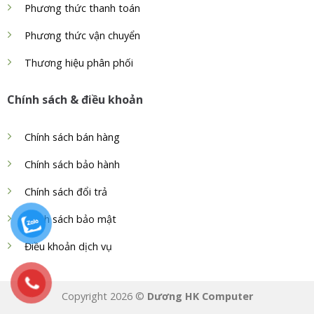
Phương thức thanh toán
Phương thức vận chuyển
Thương hiệu phân phối
Chính sách & điều khoản
Chính sách bán hàng
Chính sách bảo hành
Chính sách đổi trả
Chính sách bảo mật
Điều khoản dịch vụ
Copyright 2026 ©
Dương HK Computer