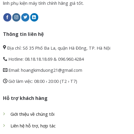
linh phụ kiện máy tính chính hãng giá tốt.
Thông tin liên hệ
Địa chỉ: Số 35 Phố Ba La, quận Hà Đông, TP. Hà Nội
Hotline: 08.18.18.18.69 & 096.960.4284
Email: hoangkimduong21@gmail.com
Giờ làm việc: 08:00 › 20:00 (T2 › T7)
Hỗ trợ khách hàng
Giới thiệu về chúng tôi
Liên hệ hỗ trợ, hợp tác