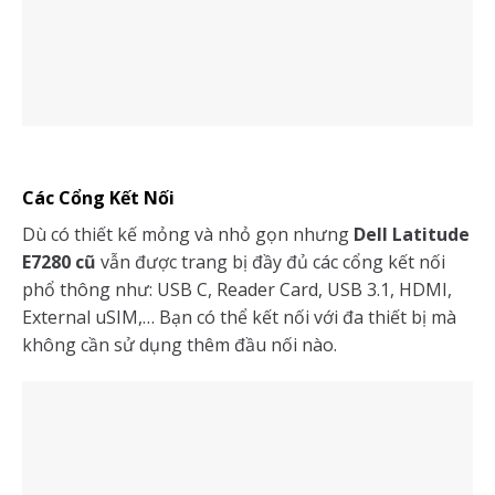
Các Cổng Kết Nối
Dù có thiết kế mỏng và nhỏ gọn nhưng
Dell Latitude
E7280 cũ
vẫn được trang bị đầy đủ các cổng kết nối
phổ thông như: USB C, Reader Card, USB 3.1, HDMI,
External uSIM,… Bạn có thể kết nối với đa thiết bị mà
không cần sử dụng thêm đầu nối nào.