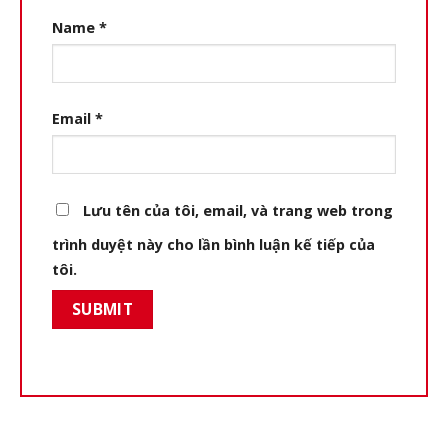
Name
*
Email
*
Lưu tên của tôi, email, và trang web trong
trình duyệt này cho lần bình luận kế tiếp của
tôi.