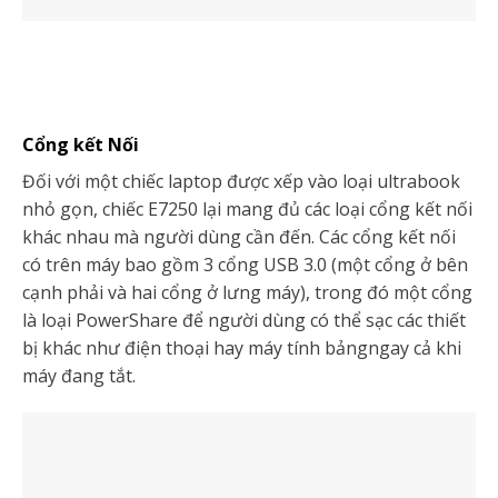
Cổng kết Nối
Đối với một chiếc laptop được xếp vào loại ultrabook
nhỏ gọn, chiếc E7250 lại mang đủ các loại cổng kết nối
khác nhau mà người dùng cần đến. Các cổng kết nối
có trên máy bao gồm 3 cổng USB 3.0 (một cổng ở bên
cạnh phải và hai cổng ở lưng máy), trong đó một cổng
là loại PowerShare để người dùng có thể sạc các thiết
bị khác như điện thoại hay máy tính bảngngay cả khi
máy đang tắt.