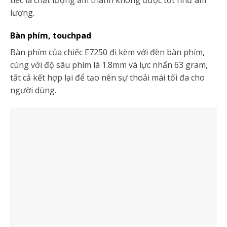
lượng.
Bàn phím, touchpad
Bàn phím của chiếc E7250 đi kèm với đèn bàn phím,
cùng với độ sâu phím là 1.8mm và lực nhấn 63 gram,
tất cả kết hợp lại để tạo nên sự thoải mái tối đa cho
người dùng.