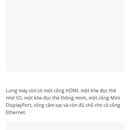
Lưng máy còn có một cổng HDMI, một khe đọc thẻ
nhớ SD, một khe đọc thẻ thông minh, một cổng Mini
DisplayPort, cổng cắm sạc và còn đủ chỗ cho cả cổng
Ethernet.