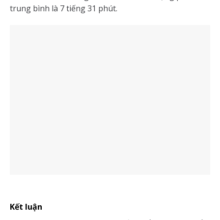
trung bình là 7 tiếng 31 phút.
Kết luận