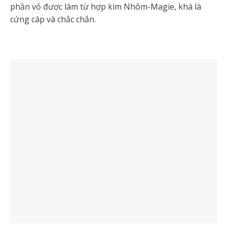
phần vỏ được làm từ hợp kim Nhôm-Magie, khá là
cứng cáp và chắc chắn.