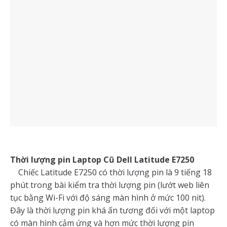
Thời lượng pin Laptop Cũ Dell Latitude E7250
Chiếc Latitude E7250 có thời lượng pin là 9 tiếng 18
phút trong bài kiểm tra thời lượng pin (lướt web liên
tục bằng Wi-Fi với độ sáng màn hình ở mức 100 nit).
Đây là thời lượng pin khá ấn tương đối với một laptop
có màn hình cảm ứng và hơn mức thời lượng pin