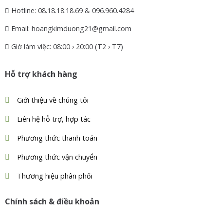
Hotline: 08.18.18.18.69 & 096.960.4284
Email: hoangkimduong21@gmail.com
Giờ làm việc: 08:00 › 20:00 (T2 › T7)
Hỗ trợ khách hàng
Giới thiệu về chúng tôi
Liên hệ hỗ trợ, hợp tác
Phương thức thanh toán
Phương thức vận chuyển
Thương hiệu phân phối
Chính sách & điều khoản