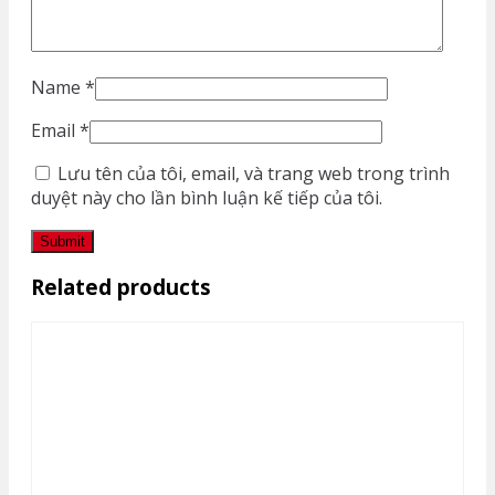
Name
*
Email
*
Lưu tên của tôi, email, và trang web trong trình
duyệt này cho lần bình luận kế tiếp của tôi.
Related products