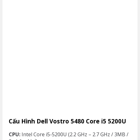
Cấu Hình Dell Vostro 5480 Core i5 5200U
CPU:
Intel Core i5-5200U (2.2 GHz – 2.7 GHz / 3MB /