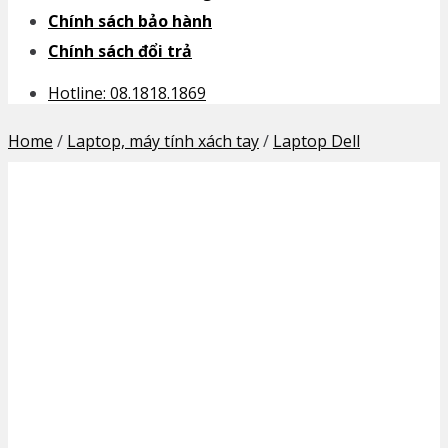
Chính sách bảo hành
Chính sách đổi trả
Hotline: 08.1818.1869
Home
/
Laptop, máy tính xách tay
/
Laptop Dell