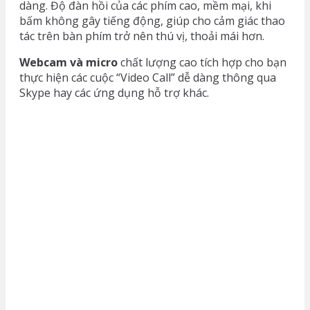
dàng. Độ đàn hồi của các phím cao, mềm mại, khi
bấm không gây tiếng động, giúp cho cảm giác thao
tác trên bàn phím trở nên thú vị, thoải mái hơn.
Webcam và micro
chất lượng cao tích hợp cho bạn
thực hiện các cuộc “Video Call” dễ dàng thông qua
Skype hay các ứng dụng hỗ trợ khác.