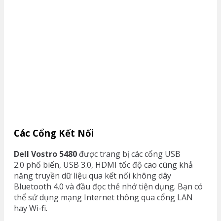
Các Cổng Kết Nối
Dell Vostro 5480
được trang bị các cổng USB
2.0 phổ biến, USB 3.0, HDMI tốc độ cao cùng khả
năng truyền dữ liệu qua kết nối không dây
Bluetooth 4.0 và đầu đọc thẻ nhớ tiện dụng. Bạn có
thể sử dụng mạng Internet thông qua cổng LAN
hay Wi-fi.