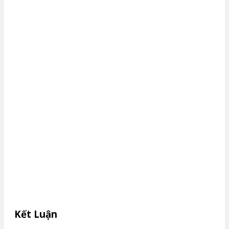
Kết Luận