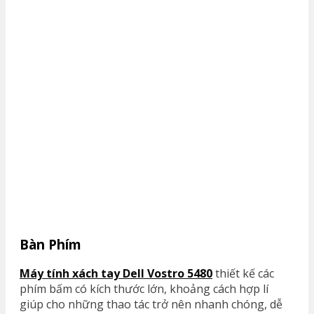
Bàn Phím
Máy tính xách tay Dell Vostro 5480
thiết kế các
phím bấm có kích thước lớn, khoảng cách hợp lí
giúp cho những thao tác trở nên nhanh chóng, dễ