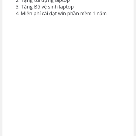
Tặng Bộ vệ sinh laptop
Miễn phí cài đặt win phần mềm 1 năm.