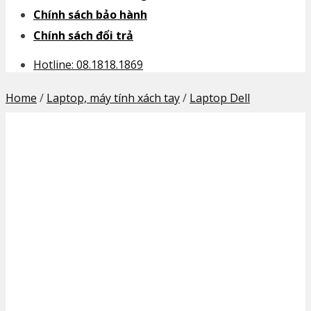
Chính sách bảo hành
Chính sách đổi trả
Hotline: 08.1818.1869
Home
/
Laptop, máy tính xách tay
/
Laptop Dell