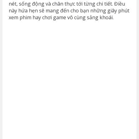
nét, sống động và chân thực tới từng chi tiết. Điều
này hứa hẹn sẽ mang đến cho bạn những giây phút
xem phim hay chơi game vô cùng sảng khoái.