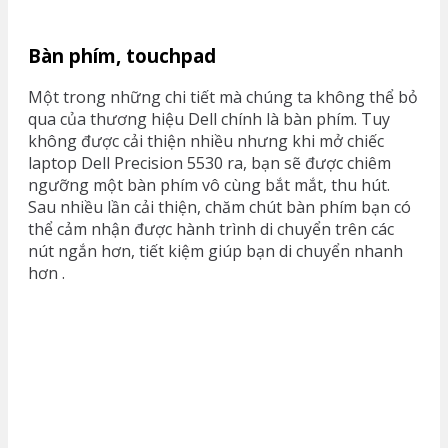
Bàn phím, touchpad
Một trong những chi tiết mà chúng ta không thể bỏ
qua của thương hiệu Dell chính là bàn phím. Tuy
không được cải thiện nhiều nhưng khi mở chiếc
laptop Dell Precision 5530 ra, bạn sẽ được chiêm
ngưỡng một bàn phím vô cùng bắt mắt, thu hút.
Sau nhiều lần cải thiện, chăm chút bàn phím bạn có
thể cảm nhận được hành trình di chuyển trên các
nút ngắn hơn, tiết kiệm giúp bạn di chuyển nhanh
hơn .