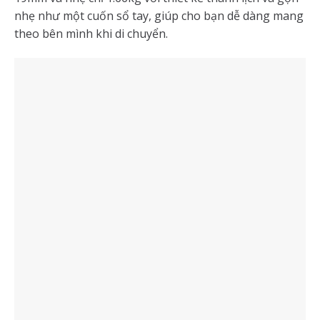
nhẹ như một cuốn sổ tay, giúp cho bạn dễ dàng mang
theo bên mình khi di chuyển.