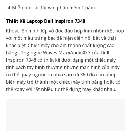
Miễn phí cài đặt win phần mềm 1 năm.
Thiết Kế Laptop Dell Inspiron 7348
Khoác lên mình lớp vỏ độc đáo hợp kim nhôm kết hợp
với một màu trắng bạc để hiện diện nổi bật và thật
khác biệt. Chiếc máy cho âm thanh chất lượng cao
bằng công nghệ Waves MaxxAudio® 3 của Dell.
Inspiron 7348 có thiết kế dưới dạng một chiếc máy
tính xách tay bình thường nhưng màn hình của máy
có thể quay ngược ra phía sau tới 360 độ cho phép
biến máy trở thành một chiếc máy tính bảng hoặc có
thể xoay với rất nhiều tư thế dựng máy khác nhau.