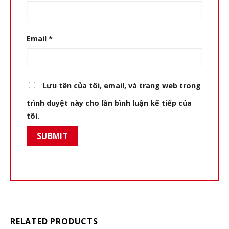
Email
*
Lưu tên của tôi, email, và trang web trong
trình duyệt này cho lần bình luận kế tiếp của
tôi.
RELATED PRODUCTS