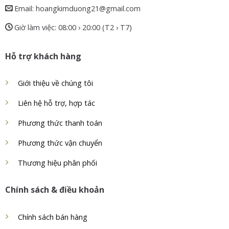
Email: hoangkimduong21@gmail.com
Giờ làm việc: 08:00 › 20:00 (T2 › T7)
Hỗ trợ khách hàng
Giới thiệu về chúng tôi
Liên hệ hỗ trợ, hợp tác
Phương thức thanh toán
Phương thức vận chuyển
Thương hiệu phân phối
Chính sách & điều khoản
Chính sách bán hàng