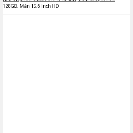
128GB, Màn 15,6 Inch HD