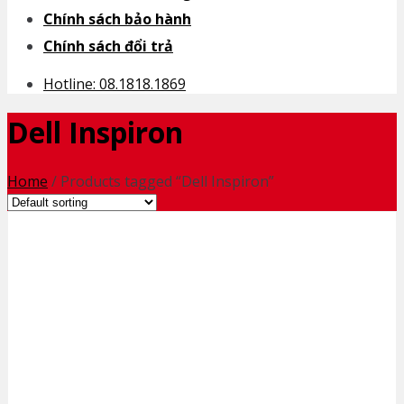
Chính sách bảo hành
Chính sách đổi trả
Hotline: 08.1818.1869
Dell Inspiron
Home
/
Products tagged “Dell Inspiron”