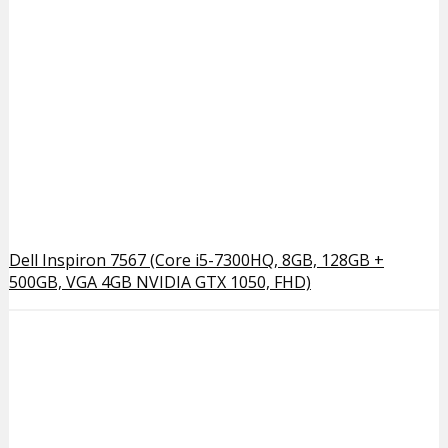
Dell Inspiron 7567 (Core i5-7300HQ, 8GB, 128GB +
500GB, VGA 4GB NVIDIA GTX 1050, FHD)