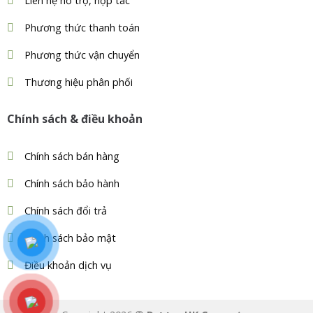
Liên hệ hỗ trợ, hợp tác
Phương thức thanh toán
Phương thức vận chuyển
Thương hiệu phân phối
Chính sách & điều khoản
Chính sách bán hàng
Chính sách bảo hành
Chính sách đổi trả
Chính sách bảo mật
Điều khoản dịch vụ