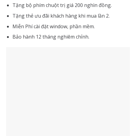
Tặng bộ phím chuột trị giá 200 nghìn đồng.
Tặng thẻ ưu đãi khách hàng khi mua lần 2.
Miễn Phí cài đặt window, phần mềm.
Bảo hành 12 tháng nghiêm chỉnh.