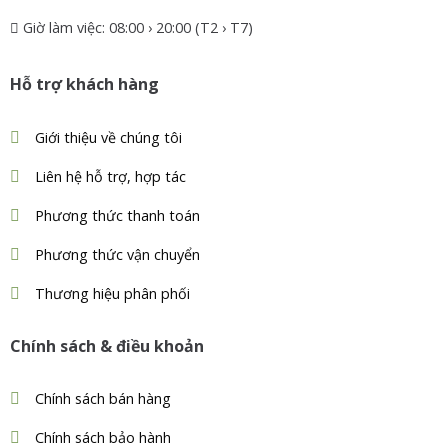
Giờ làm việc: 08:00 › 20:00 (T2 › T7)
Hỗ trợ khách hàng
Giới thiệu về chúng tôi
Liên hệ hỗ trợ, hợp tác
Phương thức thanh toán
Phương thức vận chuyển
Thương hiệu phân phối
Chính sách & điều khoản
Chính sách bán hàng
Chính sách bảo hành