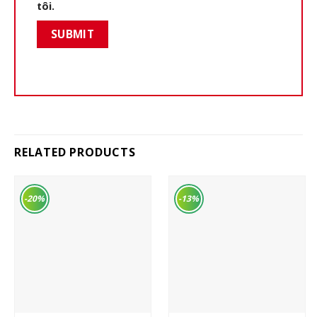
tôi.
RELATED PRODUCTS
-20%
-13%