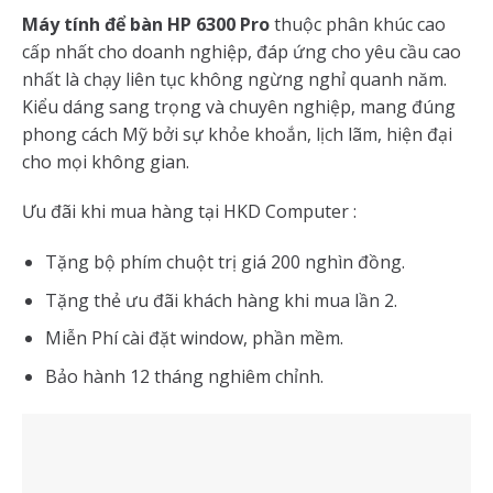
Máy tính để bàn HP 6300 Pro
thuộc phân khúc cao
cấp nhất cho doanh nghiệp, đáp ứng cho yêu cầu cao
nhất là chạy liên tục không ngừng nghỉ quanh năm.
Kiểu dáng sang trọng và chuyên nghiệp, mang đúng
phong cách Mỹ bởi sự khỏe khoắn, lịch lãm, hiện đại
cho mọi không gian.
Ưu đãi khi mua hàng tại HKD Computer :
Tặng bộ phím chuột trị giá 200 nghìn đồng.
Tặng thẻ ưu đãi khách hàng khi mua lần 2.
Miễn Phí cài đặt window, phần mềm.
Bảo hành 12 tháng nghiêm chỉnh.