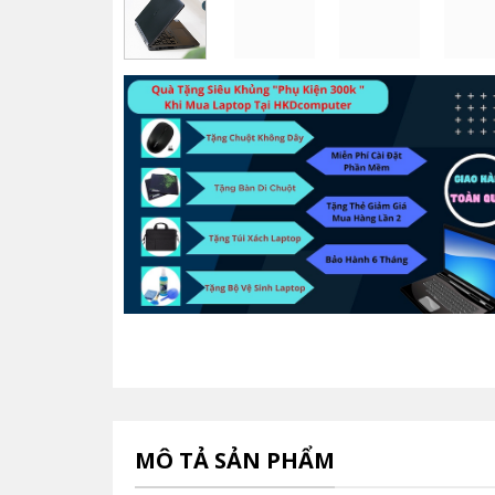
MÔ TẢ SẢN PHẨM