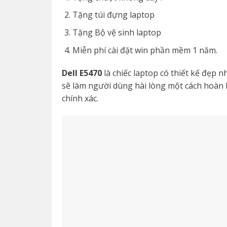
Tặng túi đựng laptop
Tặng Bộ vệ sinh laptop
Miễn phí cài đặt win phần mềm 1 năm.
Dell E5470
là chiếc laptop có thiết kế đẹp
sẽ làm người dùng hài lòng một cách hoàn 
chính xác.