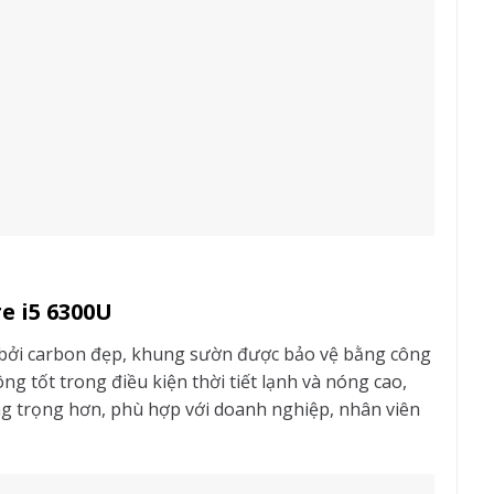
re i5 6300U
bởi carbon đẹp, khung sườn được bảo vệ bằng công
g tốt trong điều kiện thời tiết lạnh và nóng cao,
ang trọng hơn, phù hợp với doanh nghiệp, nhân viên