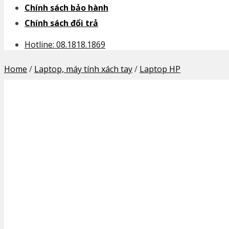
Chính sách bảo hành
Chính sách đổi trả
Hotline: 08.1818.1869
Home
/
Laptop, máy tính xách tay
/
Laptop HP