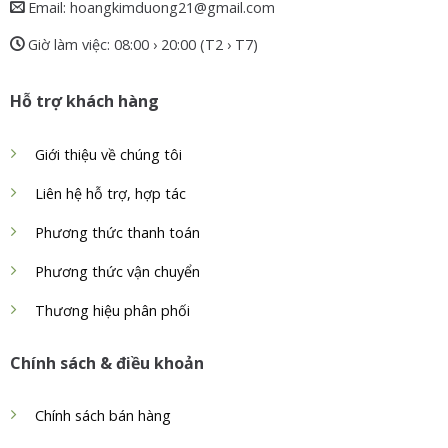
Email: hoangkimduong21@gmail.com
Giờ làm việc: 08:00 › 20:00 (T2 › T7)
Hỗ trợ khách hàng
Giới thiệu về chúng tôi
Liên hệ hỗ trợ, hợp tác
Phương thức thanh toán
Phương thức vận chuyển
Thương hiệu phân phối
Chính sách & điều khoản
Chính sách bán hàng